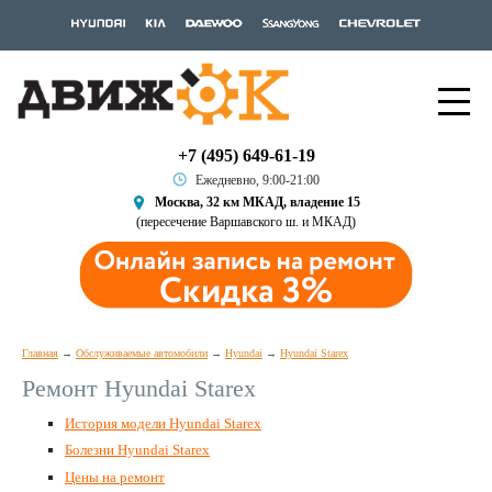
+7 (495) 649-61-19
Ежедневно, 9:00-21:00
Москва, 32 км МКАД, владение 15
(пересечение Варшавского ш. и МКАД)
Главная
Обслуживаемые автомобили
Hyundai
Hyundai Starex
Ремонт Hyundai Starex
История модели Hyundai Starex
Болезни Hyundai Starex
Цены на ремонт