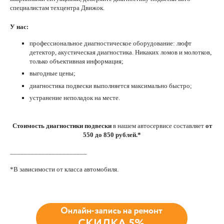
специалистам техцентра Движок.
У нас:
профессиональное диагностическое оборудование: люфт
детектор, акустическая диагностика. Никаких ломов и молотков,
только объективная информация;
выгодные цены;
диагностика подвески выполняется максимально быстро;
устранение неполадок на месте.
Стоимость диагностики подвески
в нашем автосервисе составляет
от
550 до 850 рублей.*
______________________
*В зависимости от класса автомобиля.