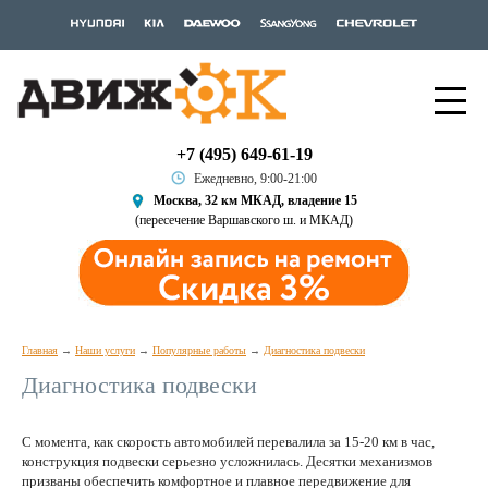
+7 (495) 649-61-19
Ежедневно, 9:00-21:00
Москва, 32 км МКАД, владение 15
(пересечение Варшавского ш. и МКАД)
Главная
Наши услуги
Популярные работы
Диагностика подвески
Диагностика подвески
С момента, как скорость автомобилей перевалила за 15-20 км в час,
конструкция подвески серьезно усложнилась. Десятки механизмов
призваны обеспечить комфортное и плавное передвижение для