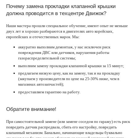
Почему замена прокладки клапанной крышки
должна проводится в техцентре Движок?
Наши мастера прошли специальное обучение, имеют опыт не меньше
двух лет и хорошо разбираются в двигателях авто корейских,
европейских и отечественных марок. Мы:
аккуратно выполним демонтаж, у нас исключен риск
повреждения ДВС или датчиков, нарушения работы
газораспределительной системы;
выполним замену прокладки клапанной крышки за 15 минут;
предлагаем низкую цену, как на замену, так и на прокладку
(закупаем у производителя по цене на 25-30% ниже, чем в
магазинах автозапчастей);
предоставляем гарантию на работу.
Обратите внимание!
При самостоятельной замене (или замене соседом по гаражу) есть риск
повредить датчик распредвала, сбить его настройку, повредить
клапанный механизм. Банально, начинающие владельцы буквально