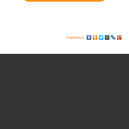
Поделиться