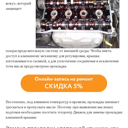
кожух, который
защищает
газораспределительную систему от внешней среды. Чтобы иметь
доступ к клапанному механизму для регулировки, крышка
изготавливается съемной, а для уплотнения соединения и исключения
течи масла предусмотрена прокладка.
Постепенно, под влиянием температур и времени, прокладка начинает
трескаться и пропускать масло. Поэтому при выявлении масленых
подтеков необходимо посетить техцентр Движок для замены прокладки
клапанной крышки.