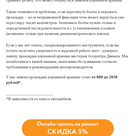
срывают резьбу, что может обернуться заменой клапанной крышки.
Также появляются проблемы, если перетянуть болты и пережать
прокладку – из-за неправильной фиксации течь может вернуться уже
через пару тысяч километров. Затягивать болты нужно только в
определенной последовательности и с установленным усилием
(возможно только при наличии динамометрического ключа).
Если у вас нет опыта, специализированного инструмента, если вы
хотите получить уверенность в надежной работе авто - доверьте
замену прокладки клапанной крышки мастерам техцентра Движок. Мы
позаботимся о вашей машине, выполним обслуживание согласно
требованиям и рекомендациям автопроизводителя.
У нас замена прокладки клапанной крышки стоит
от 800 до 2050
рублей*.
______________________
*В зависимости от класса автомобиля.