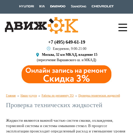
+7 (495) 649-61-19
Ежедневно, 9:00-21:00
Москва, 32 км МКАД, владение 15
(пересечение Варшавского ш. и МКАД)
Главная
Наши услуги
Работы по регламенту ТО
Проверка технических жидкостей
Проверка технических жидкостей
Жидкости являются важной частью систем смазки, охлаждения,
тормозной системы и системы омывания стекол. В процессе
эксплуатации происходит определенный расход и уменьшение уровня