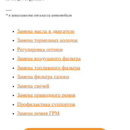
-----
* в зависимости от класса автомобиля
Замена масла в двигателе
Замена тормозных колодок
Регулировка оптики
Замена воздушного фильтра
Замена топливного фильтра
Замена фильтра салона
Замена свечей
Замена приводного ремня
Профилактика суппортов
Замена ремня ГРМ