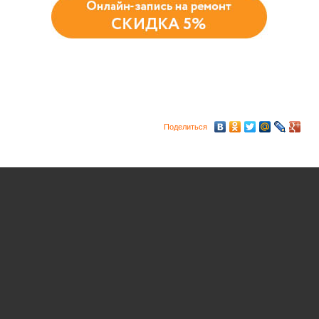
Поделиться